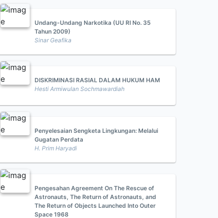
Undang-Undang Narkotika (UU RI No. 35
Tahun 2009)
Sinar Geafika
DISKRIMINASI RASIAL DALAM HUKUM HAM
Hesti Armiwulan Sochmawardiah
Penyelesaian Sengketa Lingkungan: Melalui
Gugatan Perdata
H. Prim Haryadi
Pengesahan Agreement On The Rescue of
Astronauts, The Return of Astronauts, and
The Return of Objects Launched Into Outer
Space 1968