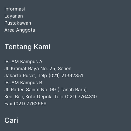
Informasi
Layanan
Pustakawan
Area Anggota
Tentang Kami
IBLAM Kampus A
Jl. Kramat Raya No. 25, Senen
Jakarta Pusat, Telp (021) 21392851
IBLAM Kampus B
Jl. Raden Sanim No. 99 ( Tanah Baru)
Kec. Beji, Kota Depok, Telp (021) 7764310
Fax (021) 7762969
Cari