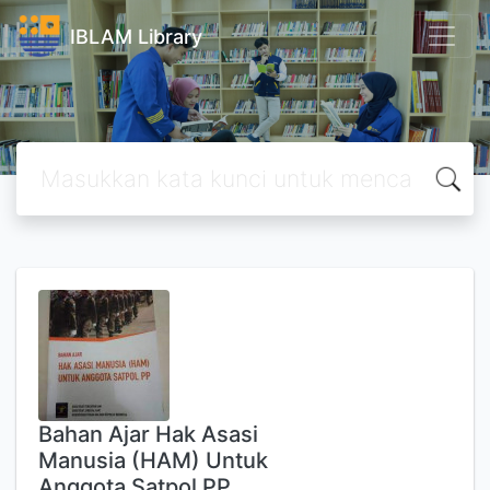
IBLAM Library
Bahan Ajar Hak Asasi
Manusia (HAM) Untuk
Anggota Satpol PP