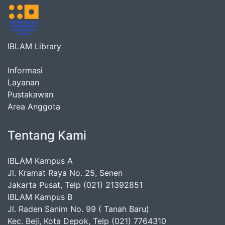
IBLAM Library
Informasi
Layanan
Pustakawan
Area Anggota
Tentang Kami
IBLAM Kampus A
Jl. Kramat Raya No. 25, Senen
Jakarta Pusat, Telp (021) 21392851
IBLAM Kampus B
Jl. Raden Sanim No. 99 ( Tanah Baru)
Kec. Beji, Kota Depok, Telp (021) 7764310