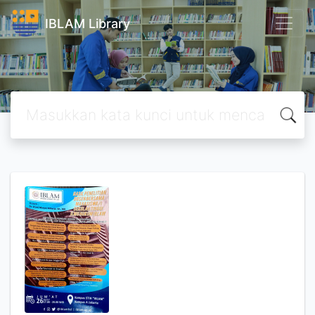
IBLAM Library