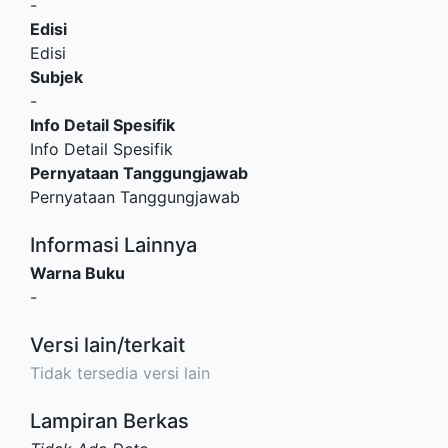
-
Edisi
Edisi
Subjek
-
Info Detail Spesifik
Info Detail Spesifik
Pernyataan Tanggungjawab
Pernyataan Tanggungjawab
Informasi Lainnya
Warna Buku
-
Versi lain/terkait
Tidak tersedia versi lain
Lampiran Berkas