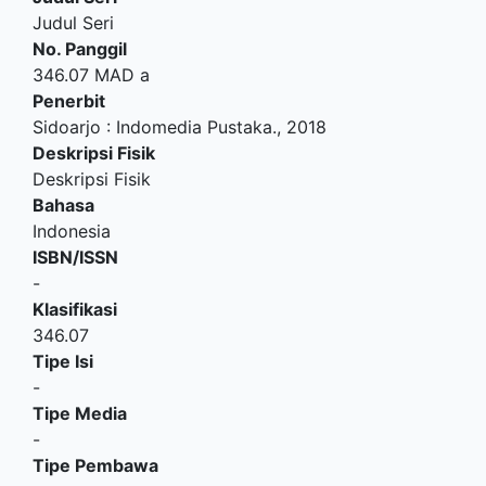
Judul Seri
No. Panggil
346.07 MAD a
Penerbit
Sidoarjo
:
Indomedia Pustaka
.,
2018
Deskripsi Fisik
Deskripsi Fisik
Bahasa
Indonesia
ISBN/ISSN
-
Klasifikasi
346.07
Tipe Isi
-
Tipe Media
-
Tipe Pembawa