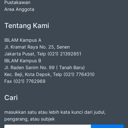
Pustakawan
Area Anggota
Tentang Kami
IBLAM Kampus A
Jl. Kramat Raya No. 25, Senen
Jakarta Pusat, Telp (021) 21392851
IBLAM Kampus B
Jl. Raden Sanim No. 99 ( Tanah Baru)
Kec. Beji, Kota Depok, Telp (021) 7764310
Fax (021) 7762969
Cari
masukkan satu atau lebih kata kunci dari judul,
pengarang, atau subjek