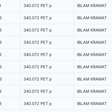
3
340.072 PET p
IBLAM KRAMAT
3
340.072 PET p
IBLAM KRAMAT
3
340.072 PET p
IBLAM KRAMAT
3
340.072 PET p
IBLAM KRAMAT
3
340.072 PET p
IBLAM KRAMAT
3
340.072 PET p
IBLAM KRAMAT
3
340.072 PET p
IBLAM KRAMAT
3
340.072 PET p
IBLAM KRAMAT
3
340.072 PET p
IBLAM KRAMAT