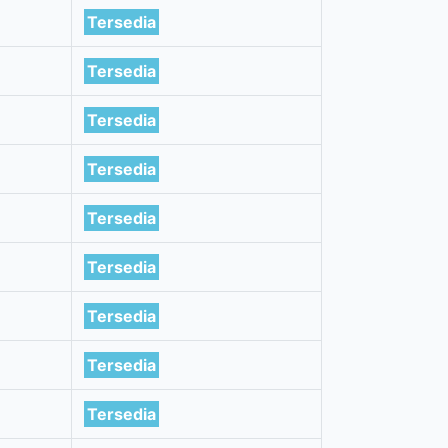
Tersedia
Tersedia
Tersedia
Tersedia
Tersedia
Tersedia
Tersedia
Tersedia
Tersedia