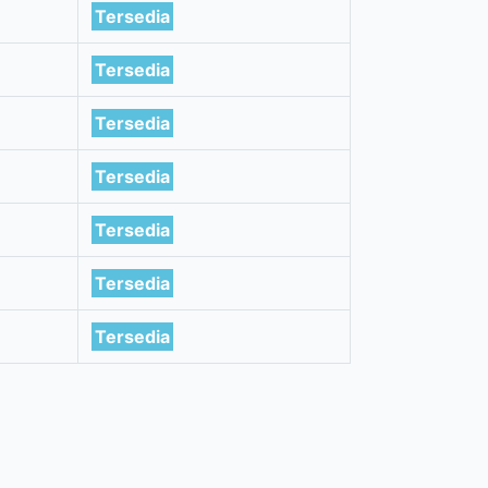
Tersedia
Tersedia
Tersedia
Tersedia
Tersedia
Tersedia
Tersedia