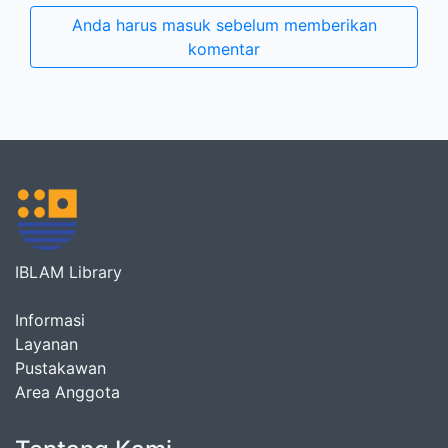
Anda harus masuk sebelum memberikan
komentar
IBLAM Library
Informasi
Layanan
Pustakawan
Area Anggota