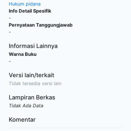
Hukum pidana
Info Detail Spesifik
-
Pernyataan Tanggungjawab
-
Informasi Lainnya
Warna Buku
-
Versi lain/terkait
Tidak tersedia versi lain
Lampiran Berkas
Tidak Ada Data
Komentar