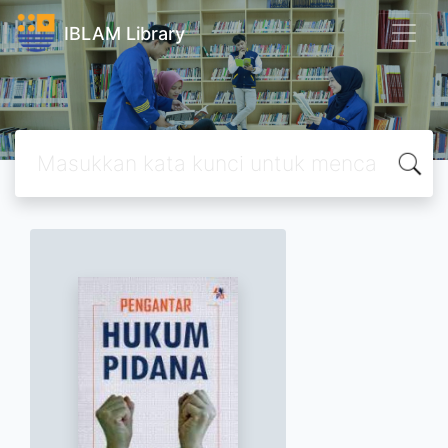
IBLAM Library