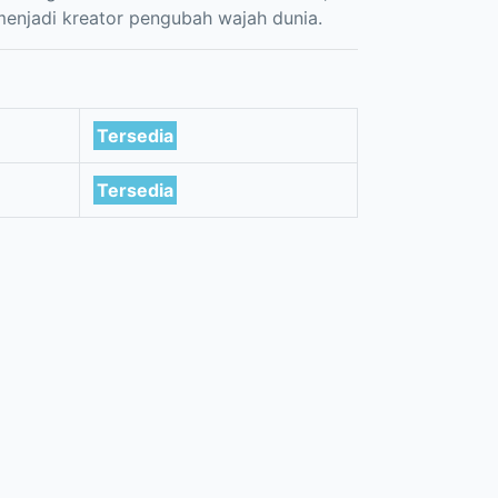
menjadi kreator pengubah wajah dunia.
Tersedia
Tersedia