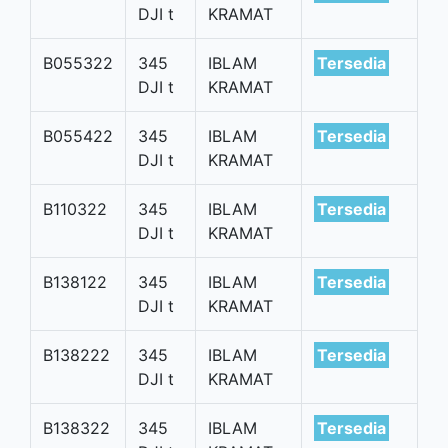
DJI t
KRAMAT
B055322
345
IBLAM
Tersedia
DJI t
KRAMAT
B055422
345
IBLAM
Tersedia
DJI t
KRAMAT
B110322
345
IBLAM
Tersedia
DJI t
KRAMAT
B138122
345
IBLAM
Tersedia
DJI t
KRAMAT
B138222
345
IBLAM
Tersedia
DJI t
KRAMAT
B138322
345
IBLAM
Tersedia