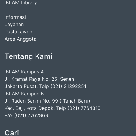
IBLAM Library
Informasi
Layanan
Pustakawan
Area Anggota
Tentang Kami
IBLAM Kampus A
Jl. Kramat Raya No. 25, Senen
Jakarta Pusat, Telp (021) 21392851
IBLAM Kampus B
Jl. Raden Sanim No. 99 ( Tanah Baru)
Kec. Beji, Kota Depok, Telp (021) 7764310
Fax (021) 7762969
Cari