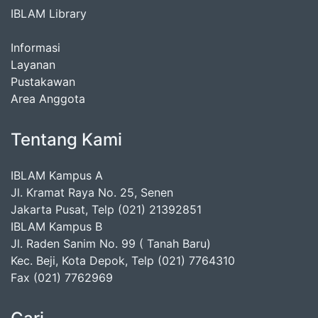
IBLAM Library
Informasi
Layanan
Pustakawan
Area Anggota
Tentang Kami
IBLAM Kampus A
Jl. Kramat Raya No. 25, Senen
Jakarta Pusat, Telp (021) 21392851
IBLAM Kampus B
Jl. Raden Sanim No. 99 ( Tanah Baru)
Kec. Beji, Kota Depok, Telp (021) 7764310
Fax (021) 7762969