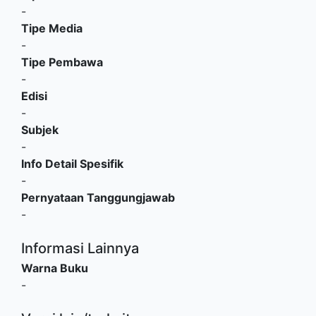
-
Tipe Media
-
Tipe Pembawa
-
Edisi
-
Subjek
-
Info Detail Spesifik
-
Pernyataan Tanggungjawab
-
Informasi Lainnya
Warna Buku
-