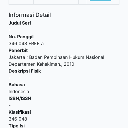
Informasi Detail
Judul Seri
-
No. Panggil
346 048 FREE a
Penerbit
Jakarta
:
Badan Pembinaan Hukum Nasional
Departemen Kehakiman
.,
2010
Deskripsi Fisik
-
Bahasa
Indonesia
ISBN/ISSN
-
Klasifikasi
346 048
Tipe Isi