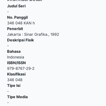
Judul Seri
-
No. Panggil
346 048 KAN h
Penerbit
Jakarta
:
Sinar Grafika
.,
1992
Deskripsi Fisik
-
Bahasa
Indonesia
ISBN/ISSN
979-8767-29-2
Klasifikasi
346 048
Tipe Isi
-
Tipe Media
-