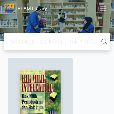
IBLAM Library