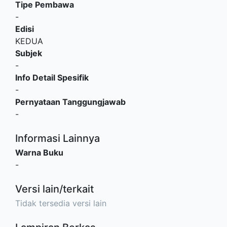
Tipe Pembawa
-
Edisi
KEDUA
Subjek
-
Info Detail Spesifik
-
Pernyataan Tanggungjawab
-
Informasi Lainnya
Warna Buku
-
Versi lain/terkait
Tidak tersedia versi lain