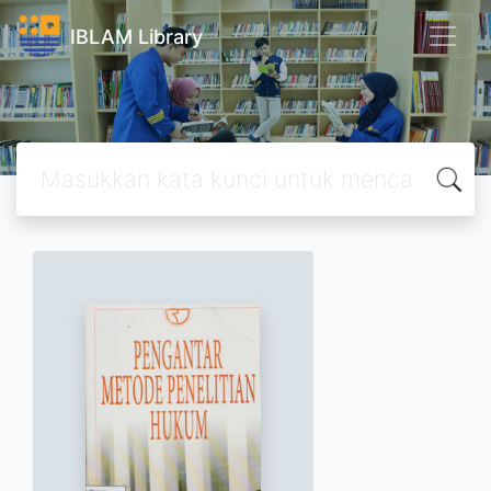
IBLAM Library