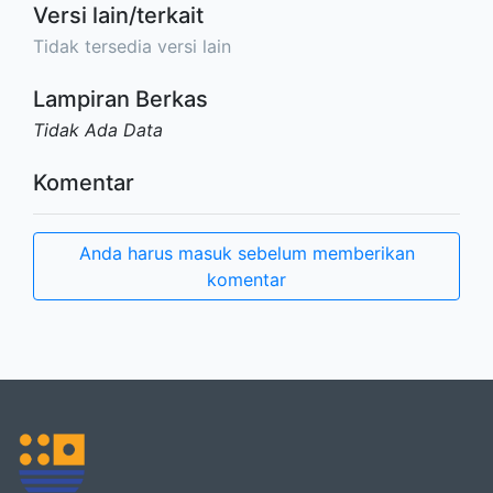
Versi lain/terkait
Tidak tersedia versi lain
Lampiran Berkas
Tidak Ada Data
Komentar
Anda harus masuk sebelum memberikan
komentar