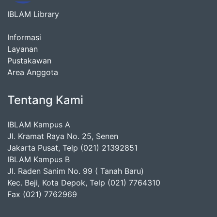
IBLAM Library
Informasi
Layanan
Pustakawan
Area Anggota
Tentang Kami
IBLAM Kampus A
Jl. Kramat Raya No. 25, Senen
Jakarta Pusat, Telp (021) 21392851
IBLAM Kampus B
Jl. Raden Sanim No. 99 ( Tanah Baru)
Kec. Beji, Kota Depok, Telp (021) 7764310
Fax (021) 7762969