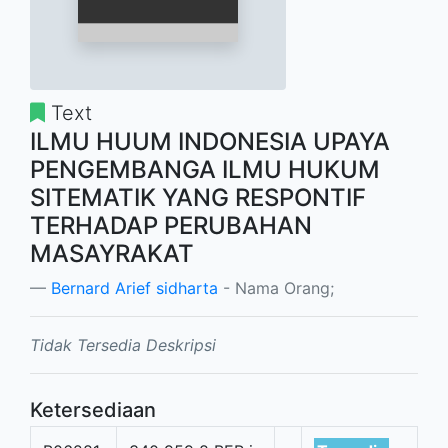
Text
ILMU HUUM INDONESIA UPAYA
PENGEMBANGA ILMU HUKUM
SITEMATIK YANG RESPONTIF
TERHADAP PERUBAHAN
MASAYRAKAT
Bernard Arief sidharta
- Nama Orang;
Tidak Tersedia Deskripsi
Ketersediaan