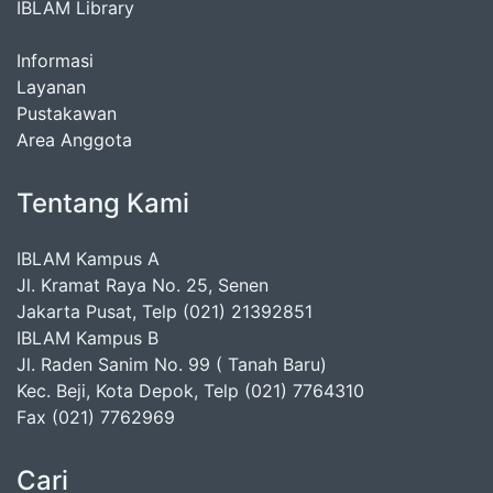
IBLAM Library
Informasi
Layanan
Pustakawan
Area Anggota
Tentang Kami
IBLAM Kampus A
Jl. Kramat Raya No. 25, Senen
Jakarta Pusat, Telp (021) 21392851
IBLAM Kampus B
Jl. Raden Sanim No. 99 ( Tanah Baru)
Kec. Beji, Kota Depok, Telp (021) 7764310
Fax (021) 7762969
Cari