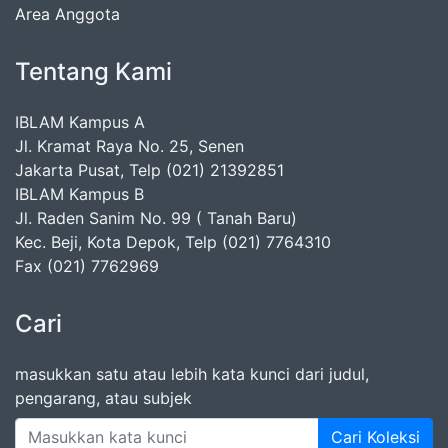
Area Anggota
Tentang Kami
IBLAM Kampus A
Jl. Kramat Raya No. 25, Senen
Jakarta Pusat, Telp (021) 21392851
IBLAM Kampus B
Jl. Raden Sanim No. 99 ( Tanah Baru)
Kec. Beji, Kota Depok, Telp (021) 7764310
Fax (021) 7762969
Cari
masukkan satu atau lebih kata kunci dari judul,
pengarang, atau subjek
Cari Koleksi