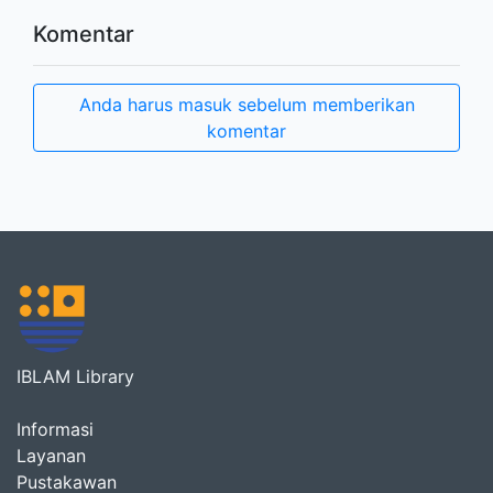
Komentar
Anda harus masuk sebelum memberikan
komentar
IBLAM Library
Informasi
Layanan
Pustakawan