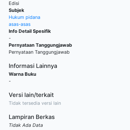
Edisi
Subjek
Hukum pidana
asas-asas
Info Detail Spesifik
-
Pernyataan Tanggungjawab
Pernyataan Tanggungjawab
Informasi Lainnya
Warna Buku
-
Versi lain/terkait
Tidak tersedia versi lain
Lampiran Berkas
Tidak Ada Data