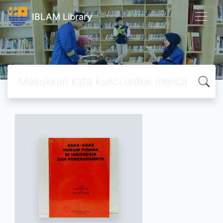
IBLAM Library