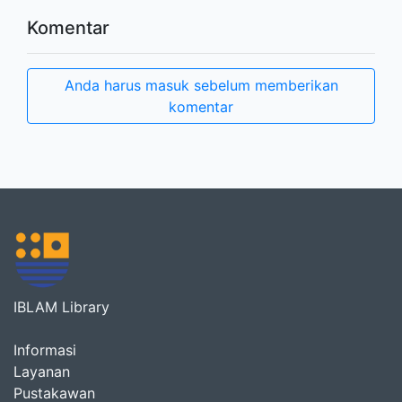
Komentar
Anda harus masuk sebelum memberikan
komentar
IBLAM Library
Informasi
Layanan
Pustakawan