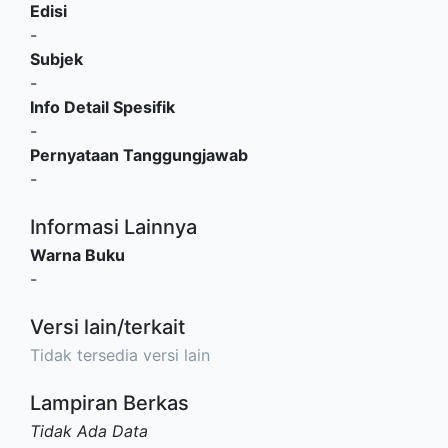
Edisi
-
Subjek
-
Info Detail Spesifik
-
Pernyataan Tanggungjawab
-
Informasi Lainnya
Warna Buku
-
Versi lain/terkait
Tidak tersedia versi lain
Lampiran Berkas
Tidak Ada Data