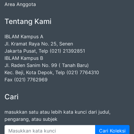
Area Anggota
Tentang Kami
IBLAM Kampus A
Jl. Kramat Raya No. 25, Senen
Jakarta Pusat, Telp (021) 21392851
IBLAM Kampus B
Jl. Raden Sanim No. 99 ( Tanah Baru)
Kec. Beji, Kota Depok, Telp (021) 7764310
Fax (021) 7762969
Cari
masukkan satu atau lebih kata kunci dari judul,
pengarang, atau subjek
Cari Koleksi