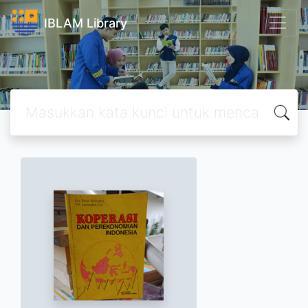
IBLAM Library