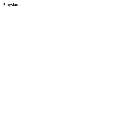
Bingslamet