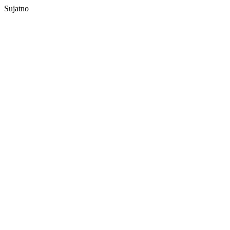
Sujatno