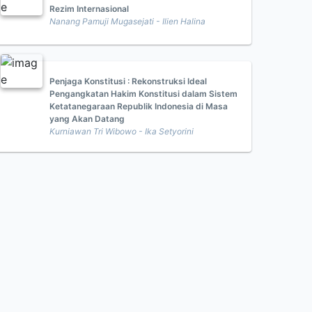
Rezim Internasional
Nanang Pamuji Mugasejati - Ilien Halina
Penjaga Konstitusi : Rekonstruksi Ideal
Pengangkatan Hakim Konstitusi dalam Sistem
Ketatanegaraan Republik Indonesia di Masa
yang Akan Datang
Kurniawan Tri Wibowo - Ika Setyorini