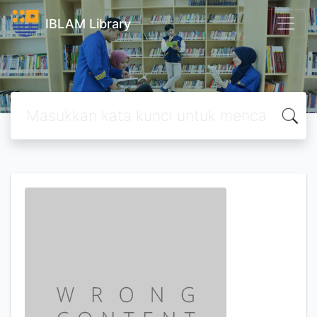
IBLAM Library