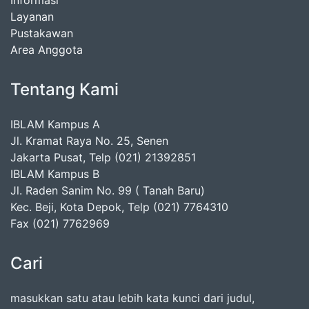
Informasi
Layanan
Pustakawan
Area Anggota
Tentang Kami
IBLAM Kampus A
Jl. Kramat Raya No. 25, Senen
Jakarta Pusat, Telp (021) 21392851
IBLAM Kampus B
Jl. Raden Sanim No. 99 ( Tanah Baru)
Kec. Beji, Kota Depok, Telp (021) 7764310
Fax (021) 7762969
Cari
masukkan satu atau lebih kata kunci dari judul,