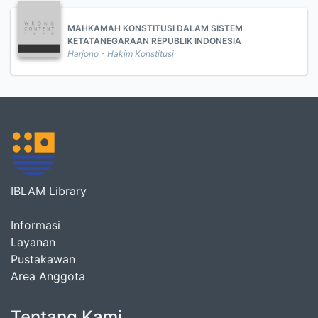
MAHKAMAH KONSTITUSI DALAM SISTEM
KETATANEGARAAN REPUBLIK INDONESIA
Harjono - Hakim Konstitusi
IBLAM Library
Informasi
Layanan
Pustakawan
Area Anggota
Tentang Kami