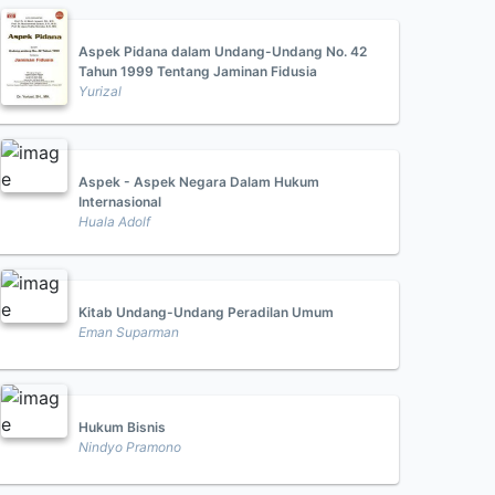
Aspek Pidana dalam Undang-Undang No. 42
Tahun 1999 Tentang Jaminan Fidusia
Yurizal
Aspek - Aspek Negara Dalam Hukum
Internasional
Huala Adolf
Kitab Undang-Undang Peradilan Umum
Eman Suparman
Hukum Bisnis
Nindyo Pramono