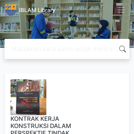
IBLAM Library
KONTRAK KERJA
KONSTRUKSI DALAM
PERSPEKTIF TINDAK