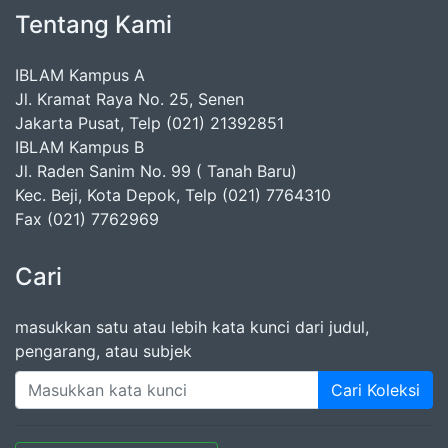
Tentang Kami
IBLAM Kampus A
Jl. Kramat Raya No. 25, Senen
Jakarta Pusat, Telp (021) 21392851
IBLAM Kampus B
Jl. Raden Sanim No. 99 ( Tanah Baru)
Kec. Beji, Kota Depok, Telp (021) 7764310
Fax (021) 7762969
Cari
masukkan satu atau lebih kata kunci dari judul,
pengarang, atau subjek
Cari Koleksi